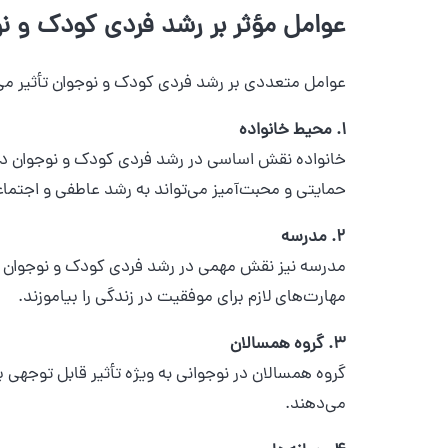
عوامل مؤثر بر رشد فردی کودک و ن
عوامل متعددی بر رشد فردی کودک و نوجوان تأثیر می‌
1. محیط خانواده
خانواده نقش اساسی در رشد فردی کودک و نوجوان دارد.
حمایتی و محبت‌آمیز می‌تواند به رشد عاطفی و اجتم
2. مدرسه
مدرسه نیز نقش مهمی در رشد فردی کودک و نوجوان ایف
مهارت‌های لازم برای موفقیت در زندگی را بیاموزند.
3. گروه همسالان
گروه همسالان در نوجوانی به ویژه تأثیر قابل توجهی 
می‌دهند.