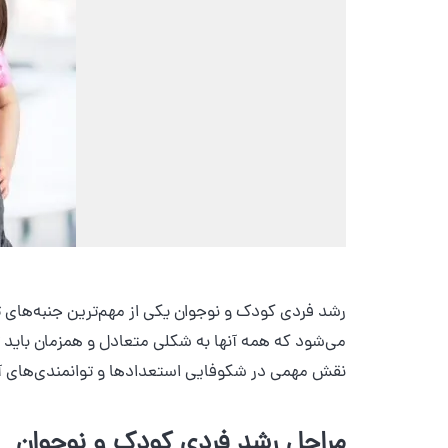
رشد فردی کودک و نوجوان یکی از مهم‌ترین جنبه‌های 
می‌شود که همه آنها به شکلی متعادل و همزمان باید ت
نقش مهمی در شکوفایی استعدادها و توانمندی‌های آنها
مراحل رشد فردی کودک و نوجوان