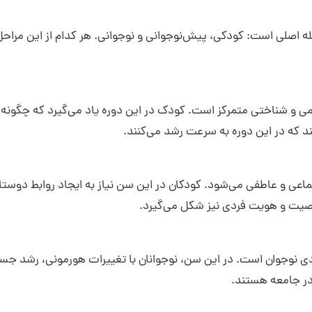
اصلی است: کودکی، پیش‌نوجوانی و نوجوانی. هر کدام از این مراحل 
 و شناختی متمرکز است. کودک در این دوره یاد می‌گیرد که چگونه ب
ند که در این دوره به سرعت رشد می‌کنند.
تماعی و عاطفی می‌شود. کودکان در این سن نیاز به ایجاد روابط دوست
خصیت و هویت فردی نیز شکل می‌گیرد.
فردی نوجوان است. در این سن، نوجوانان با تغییرات هورمونی، رشد 
 در جامعه هستند.