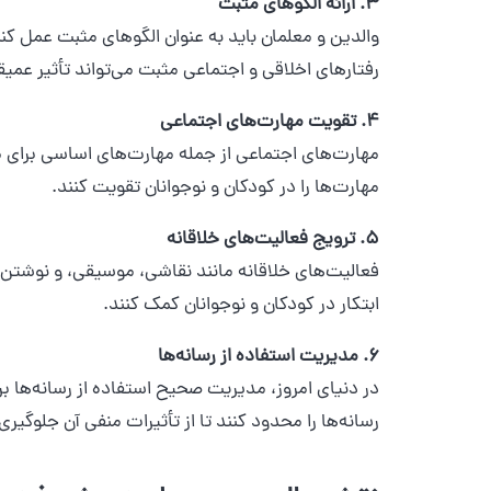
3. ارائه الگوهای مثبت
والدین و معلمان باید به عنوان الگوهای مثبت عمل کنن
رفتارهای اخلاقی و اجتماعی مثبت می‌تواند تأثیر عمی
4. تقویت مهارت‌های اجتماعی
مهارت‌های اجتماعی از جمله مهارت‌های اساسی برای م
مهارت‌ها را در کودکان و نوجوانان تقویت کنند.
5. ترویج فعالیت‌های خلاقانه
فعالیت‌های خلاقانه مانند نقاشی، موسیقی، و نوشتن م
ابتکار در کودکان و نوجوانان کمک کنند.
6. مدیریت استفاده از رسانه‌ها
در دنیای امروز، مدیریت صحیح استفاده از رسانه‌ها 
رسانه‌ها را محدود کنند تا از تأثیرات منفی آن جلوگیر