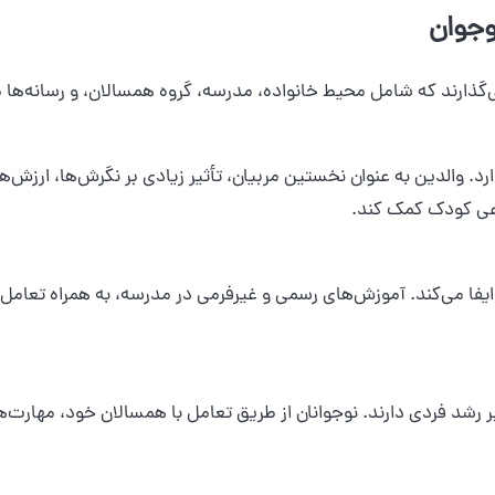
وجوان
گذارند که شامل محیط خانواده، مدرسه، گروه همسالان، و رسانه‌ها 
 والدین به عنوان نخستین مربیان، تأثیر زیادی بر نگرش‌ها، ارزش‌ها
اعی کودک کمک کند.
ا می‌کند. آموزش‌های رسمی و غیرفرمی در مدرسه، به همراه تعامل ب
بر رشد فردی دارند. نوجوانان از طریق تعامل با همسالان خود، مهارت