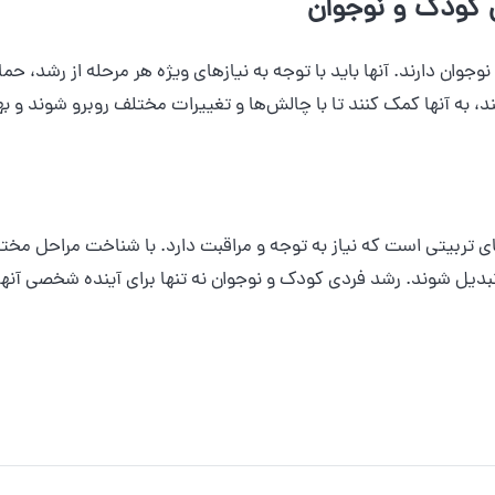
 کودک و نوجوان
ان دارند. آنها باید با توجه به نیازهای ویژه هر مرحله از رشد، حمایت
ند، به آنها کمک کنند تا با چالش‌ها و تغییرات مختلف روبرو شوند و ب
 تربیتی است که نیاز به توجه و مراقبت دارد. با شناخت مراحل مختلف
 تبدیل شوند. رشد فردی کودک و نوجوان نه تنها برای آینده شخصی آنها 