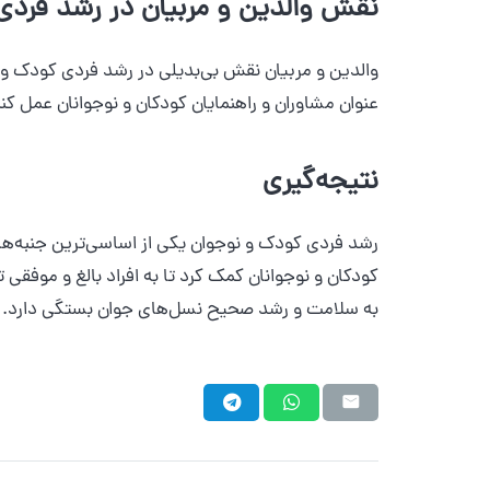
نقش والدین و مربیان در رشد فردی
والدین و مربیان نقش بی‌بدیلی در رشد فردی کودک و نوجو
عنوان مشاوران و راهنمایان کودکان و نوجوانان عمل کن
نتیجه‌گیری
رشد فردی کودک و نوجوان یکی از اساسی‌ترین جنبه‌های
کودکان و نوجوانان کمک کرد تا به افراد بالغ و موفقی
به سلامت و رشد صحیح نسل‌های جوان بستگی دارد.