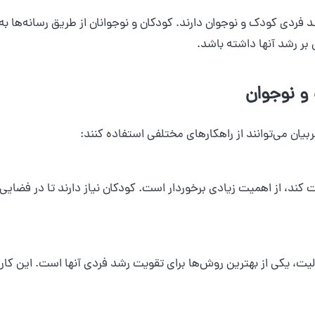
د فردی کودک و نوجوان دارند. کودکان و نوجوانان از طریق رسانه‌ها ب
 بر رشد آنها داشته باشد.
و نوجوان
یان می‌توانند از راهکارهای مختلفی استفاده کنند:
، از اهمیت زیادی برخوردار است. کودکان نیاز دارند تا در فضایی ک
، یکی از بهترین روش‌ها برای تقویت رشد فردی آنها است. این کار به