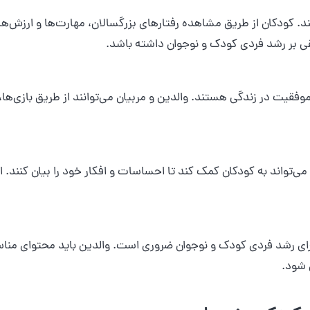
د. کودکان از طریق مشاهده رفتارهای بزرگسالان، مهارت‌ها و ارزش‌های
قی بر رشد فردی کودک و نوجوان داشته باشد.
وفقیت در زندگی هستند. والدین و مربیان می‌توانند از طریق بازی‌ه
ی‌تواند به کودکان کمک کند تا احساسات و افکار خود را بیان کنند. 
برای رشد فردی کودک و نوجوان ضروری است. والدین باید محتوای مناس
ی شود.