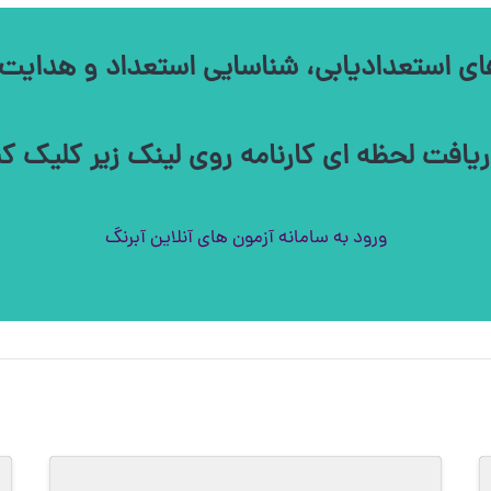
ستعدادیابی، شناسایی استعداد و هدایت رشد فردی
ریافت لحظه ای کارنامه روی لینک زیر کلیک کن
ورود به سامانه آزمون های آنلاین آبرنگ