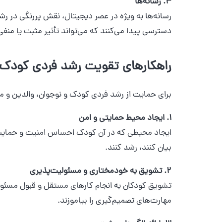
4. رسانه‌ها
رسانه‌ها به ویژه در عصر دیجیتال، نقش پررنگی در رش
دسترسی پیدا می‌کنند که می‌تواند تأثیر مثبت یا منفی
راهکارهای تقویت رشد فردی کودک 
برای حمایت از رشد فردی کودک و نوجوان، والدین و مرب
1. ایجاد محیط حمایتی و امن
ایجاد محیطی که در آن کودک احساس امنیت و حمایت کند
بیان کنند، رشد کنند.
2. تشویق به خودمختاری و مسئولیت‌پذیری
تشویق کودکان به انجام کارهای مستقل و قبول مسئولیت
مهارت‌های تصمیم‌گیری را بیاموزند.