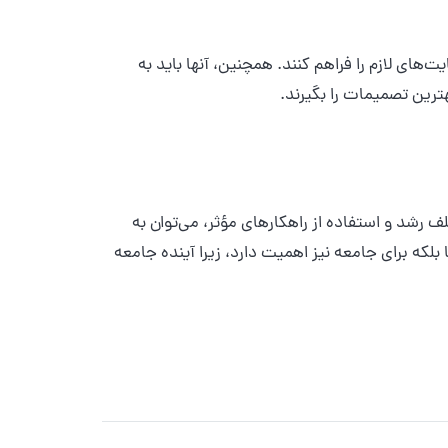
‌های لازم را فراهم کنند. همچنین، آنها باید به
هترین تصمیمات را بگیرند.
 رشد و استفاده از راهکارهای مؤثر، می‌توان به
بلکه برای جامعه نیز اهمیت دارد، زیرا آینده جامعه