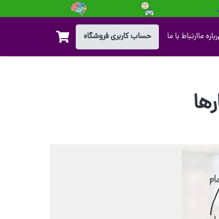
حساب کاربری فروشگاه
رباره ما
ارتباط با ما
ها