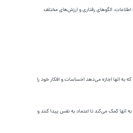
ه اطلاعات، الگوهای رفتاری و ارزش‌های مختلف
ه به آنها اجازه می‌دهد احساسات و افکار خود را
 آنها کمک می‌کند تا اعتماد به نفس پیدا کنند و