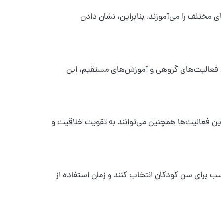
 مختلف را می‌آموزند. بنابراین، نشان دادن
ا، فعالیت‌های گروهی و آموزش‌های مستقیم، این
این فعالیت‌ها همچنین می‌توانند به تقویت خلاقیت و
ب برای سن کودکان انتخاب کنند و زمان استفاده از