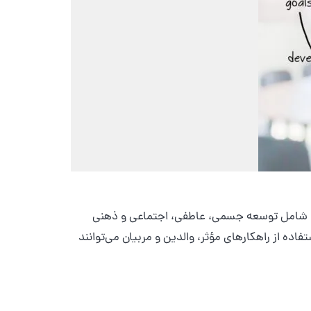
آیند شامل توسعه جسمی، عاطفی، اجتماعی و ذهنی
ه از راهکارهای مؤثر، والدین و مربیان می‌توانند