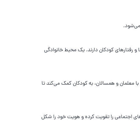
می‌شود.
 و رفتارهای کودکان دارند. یک محیط خانوادگی
ا معلمان و همسالان، به کودکان کمک می‌کند تا
‌های اجتماعی را تقویت کرده و هویت خود را شکل