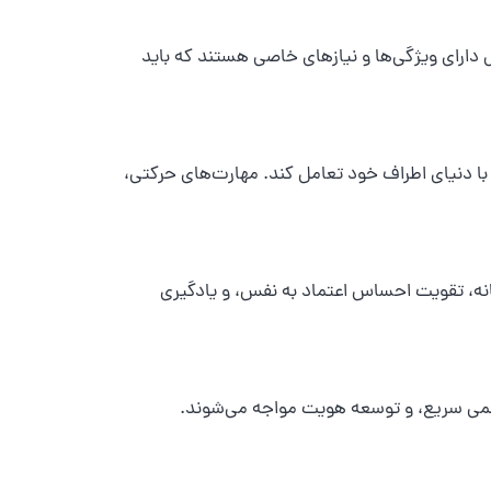
دارای ویژگی‌ها و نیازهای خاصی هستند که باید
ا دنیای اطراف خود تعامل کند. مهارت‌های حرکتی،
انه، تقویت احساس اعتماد به نفس، و یادگیری
جسمی سریع، و توسعه هویت مواجه می‌شوند.