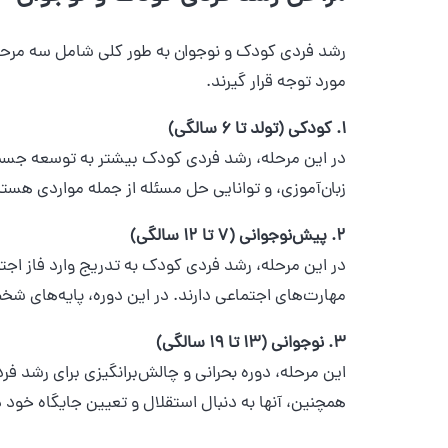
رشد فردی کودک و نوجوان به طور کلی شامل سه مرحله 
مورد توجه قرار گیرند.
1. کودکی (تولد تا ۶ سالگی)
در این مرحله، رشد فردی کودک بیشتر به توسعه جسمی
زبان‌آموزی، و توانایی حل مسئله از جمله مواردی هست
2. پیش‌نوجوانی (۷ تا ۱۲ سالگی)
در این مرحله، رشد فردی کودک به تدریج وارد فاز اج
مهارت‌های اجتماعی دارند. در این دوره، پایه‌های ش
3. نوجوانی (۱۳ تا ۱۹ سالگی)
این مرحله، دوره بحرانی و چالش‌برانگیزی برای رشد 
همچنین، آنها به دنبال استقلال و تعیین جایگاه خود