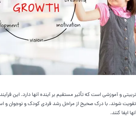
تربیتی و آموزشی است که تأثیر مستقیم بر آینده آنها دارد. این فر
قویت شوند. با درک صحیح از مراحل رشد فردی کودک و نوجوان و استفاد
 ایفا کنند.