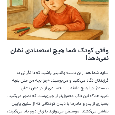
وقتی کودک شما هیچ استعدادی نشان
نمی‌دهد!
شاید شما هم از آن دسته والدینی باشید که با نگرانی به
فرزندتان نگاه می‌کنید و می‌پرسید: «چرا بچه من مثل بقیه
نیست؟ چرا هیچ علاقه یا استعدادی از خودش نشان
نمی‌دهد؟» این فکر، معمول‌تر از چیزی‌ست که تصور می‌کنید.
بسیاری از پدر و مادرها با دیدن کودکانی که از سنین پایین
نقاشی می‌کشند، موسیقی می‌نوازند یا زبان دوم یاد می‌گیرند،