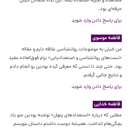
مشاهده و تجربه استفاده بشه. این نگاه متعادل خیلی
حرفه‌ای بود.
برای پاسخ دادن وارد شوید
فاطمه موسوی
من خیلی به موضوعات روانشناسی علاقه دارم و مقاله
«تست‌های روانشناسی و استعدادیابی» برام فوق‌العاده مفید
بود. حتی چند تا تستی که معرفی کرده بودین رو انجام دادم
و نتایج جالبی گرفتم.
برای پاسخ دادن وارد شوید
فاطمه خدایی
مطلبی که درباره «استعدادهای پنهان» نوشته بودین منو یاد
بچگی‌هام انداخت. همیشه دوست داشتم داستان بنویسم