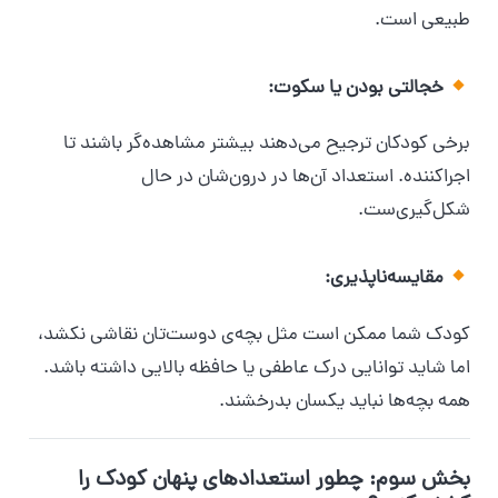
طبیعی است.
خجالتی بودن یا سکوت:
برخی کودکان ترجیح می‌دهند بیشتر مشاهده‌گر باشند تا
اجراکننده. استعداد آن‌ها در درون‌شان در حال
شکل‌گیری‌ست.
مقایسه‌ناپذیری:
کودک شما ممکن است مثل بچه‌ی دوست‌تان نقاشی نکشد،
اما شاید توانایی درک عاطفی یا حافظه بالایی داشته باشد.
همه بچه‌ها نباید یکسان بدرخشند.
بخش سوم: چطور استعدادهای پنهان کودک را