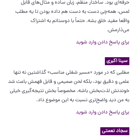
حرفه‌ای بود. ساختار منظم، زبان ساده و مثال‌های قابل
لمس، همه‌چی دست به دست هم داده بودن تا یه مطلب
واقعا مفید خلق بشه. حتماً با دوستانم به اشتراک
می‌ذارمش.
برای پاسخ دادن وارد شوید
سینا اکبری
مطلبی که در مورد «مسیر شغلی مناسب» گذاشتین نه تنها
علمی و دقیق بود، بلکه لحن صمیمی و قابل فهمش باعث شد
خوندنش لذت‌بخش باشه. مخصوصاً بخش نتیجه‌گیری خیلی
به من دید واضح‌تری نسبت به این موضوع داد.
برای پاسخ دادن وارد شوید
سجاد نعمتی