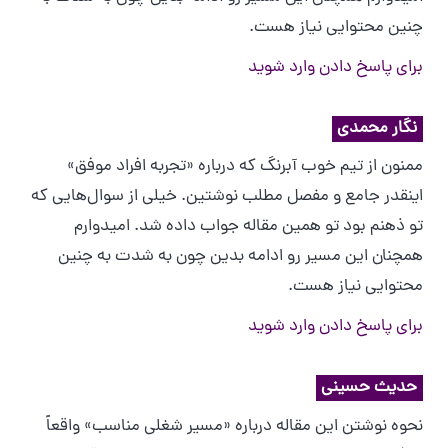
چنین محتوایی نیاز هست.
برای پاسخ دادن وارد شوید
نگار محمدی
ممنون از تیم خوب آبرنگ که درباره «تجربه افراد موفق»
اینقدر جامع و مفصل مطلب نوشتین. خیلی از سوال‌هایی که
تو ذهنم بود تو همین مقاله جواب داده شد. امیدوارم
همچنان این مسیر رو ادامه بدین چون به شدت به چنین
محتوایی نیاز هست.
برای پاسخ دادن وارد شوید
حدیث حسینی
نحوه نوشتن این مقاله درباره «مسیر شغلی مناسب» واقعاً