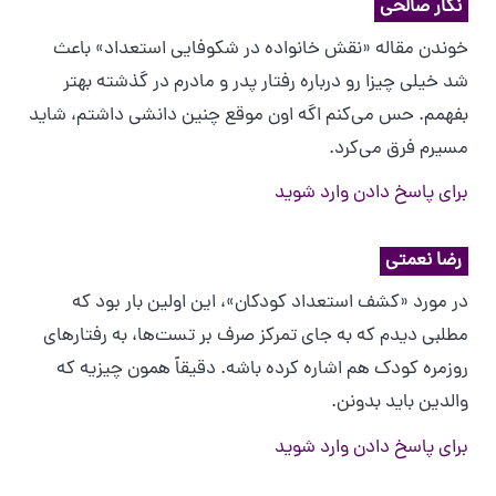
نگار صالحی
خوندن مقاله «نقش خانواده در شکوفایی استعداد» باعث
شد خیلی چیزا رو درباره رفتار پدر و مادرم در گذشته بهتر
بفهمم. حس می‌کنم اگه اون موقع چنین دانشی داشتم، شاید
مسیرم فرق می‌کرد.
برای پاسخ دادن وارد شوید
رضا نعمتی
در مورد «کشف استعداد کودکان»، این اولین بار بود که
مطلبی دیدم که به جای تمرکز صرف بر تست‌ها، به رفتارهای
روزمره کودک هم اشاره کرده باشه. دقیقاً همون چیزیه که
والدین باید بدونن.
برای پاسخ دادن وارد شوید