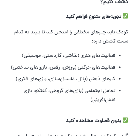
کشف کنیم؟
تجربه‌های متنوع فراهم کنید
کودک باید چیزهای مختلفی را امتحان کند تا ببیند به کدام
سمت کشش دارد:
فعالیت‌های هنری (نقاشی، کاردستی، موسیقی)
فعالیت‌های حرکتی (ورزش، رقص، بازی‌های ساختنی)
کارهای ذهنی (پازل، داستان‌سازی، بازی‌های فکری)
تعامل اجتماعی (بازی‌های گروهی، گفتگو، بازی
نقش‌آفرینی)
بدون قضاوت مشاهده کنید