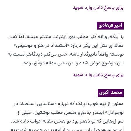
برای پاسخ دادن وارد شوید
امیر فرهادی
با اینکه روزانه کلی مطلب توی اینترنت منتشر میشه، اما کمتر
مقاله‌ای مثل این یکی درباره «استعداد در هنر و موسیقی»
تونسته واقعاً تاثیرگذار باشه. حس می‌کنم دیدگاهم نسبت به
این موضوع عوض شده و این یعنی مقاله موفق بوده.
برای پاسخ دادن وارد شوید
محمد اکبری
ممنون از تیم خوب آبرنگ که درباره «شناسایی استعداد در
نوجوانان» اینقدر جامع و مفصل مطلب نوشتین. خیلی از
سوال‌هایی که تو ذهنم بود تو همین مقاله جواب داده شد.
امیدوارم همچنان این مسیر رو ادامه بدین چون به شدت به