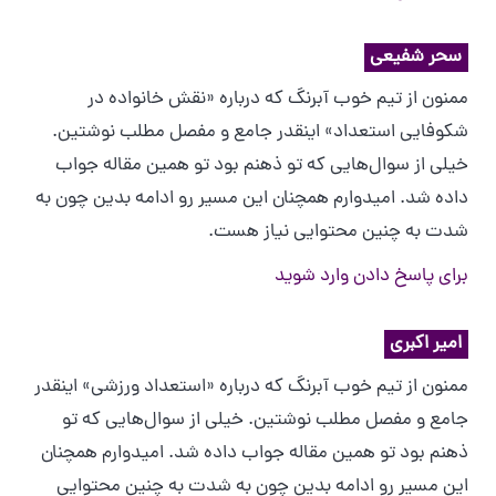
سحر شفیعی
ممنون از تیم خوب آبرنگ که درباره «نقش خانواده در
شکوفایی استعداد» اینقدر جامع و مفصل مطلب نوشتین.
خیلی از سوال‌هایی که تو ذهنم بود تو همین مقاله جواب
داده شد. امیدوارم همچنان این مسیر رو ادامه بدین چون به
شدت به چنین محتوایی نیاز هست.
برای پاسخ دادن وارد شوید
امیر اکبری
ممنون از تیم خوب آبرنگ که درباره «استعداد ورزشی» اینقدر
جامع و مفصل مطلب نوشتین. خیلی از سوال‌هایی که تو
ذهنم بود تو همین مقاله جواب داده شد. امیدوارم همچنان
این مسیر رو ادامه بدین چون به شدت به چنین محتوایی