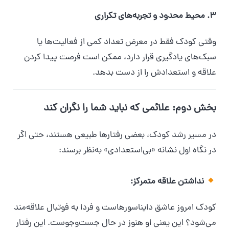
۳. محیط محدود و تجربه‌های تکراری
وقتی کودک فقط در معرض تعداد کمی از فعالیت‌ها یا
سبک‌های یادگیری قرار دارد، ممکن است فرصت پیدا کردن
علاقه و استعدادش را از دست بدهد.
بخش دوم: علائمی که نباید شما را نگران کند
در مسیر رشد کودک، بعضی رفتارها طبیعی هستند، حتی اگر
در نگاه اول نشانه «بی‌استعدادی» به‌نظر برسند:
نداشتن علاقه متمرکز:
کودک امروز عاشق دایناسورهاست و فردا به فوتبال علاقه‌مند
می‌شود؟ این یعنی او هنوز در حال جست‌وجوست. این رفتار