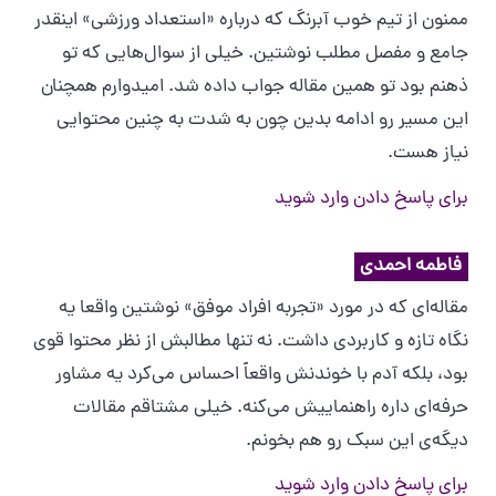
ممنون از تیم خوب آبرنگ که درباره «استعداد ورزشی» اینقدر
جامع و مفصل مطلب نوشتین. خیلی از سوال‌هایی که تو
ذهنم بود تو همین مقاله جواب داده شد. امیدوارم همچنان
این مسیر رو ادامه بدین چون به شدت به چنین محتوایی
نیاز هست.
برای پاسخ دادن وارد شوید
فاطمه احمدی
مقاله‌ای که در مورد «تجربه افراد موفق» نوشتین واقعا یه
نگاه تازه و کاربردی داشت. نه تنها مطالبش از نظر محتوا قوی
بود، بلکه آدم با خوندنش واقعاً احساس می‌کرد یه مشاور
حرفه‌ای داره راهنماییش می‌کنه. خیلی مشتاقم مقالات
دیگه‌ی این سبک رو هم بخونم.
برای پاسخ دادن وارد شوید