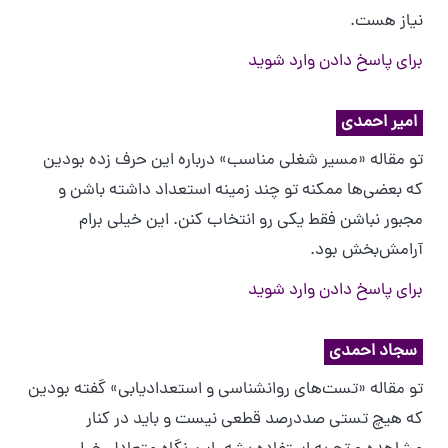
نیاز هست.
برای پاسخ دادن وارد شوید
امیر احمدی
تو مقاله «مسیر شغلی مناسب» درباره این حرف زده بودین
که بعضی‌ها ممکنه تو چند زمینه استعداد داشته باشن و
مجبور نباشن فقط یکی رو انتخاب کنن. این خیلی برام
آرامش‌بخش بود.
برای پاسخ دادن وارد شوید
سجاد احمدی
تو مقاله «تست‌های روانشناسی و استعدادیابی» گفته بودین
که هیچ تستی صددرصد قطعی نیست و باید در کنار