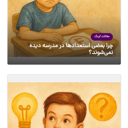
مقالات آبرنگ
چرا بعضی استعدادها در مدرسه دیده
نمی‌شوند؟