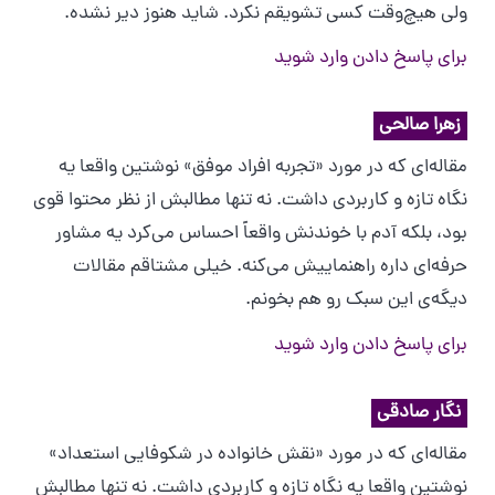
ولی هیچ‌وقت کسی تشویقم نکرد. شاید هنوز دیر نشده.
برای پاسخ دادن وارد شوید
زهرا صالحی
مقاله‌ای که در مورد «تجربه افراد موفق» نوشتین واقعا یه
نگاه تازه و کاربردی داشت. نه تنها مطالبش از نظر محتوا قوی
بود، بلکه آدم با خوندنش واقعاً احساس می‌کرد یه مشاور
حرفه‌ای داره راهنماییش می‌کنه. خیلی مشتاقم مقالات
دیگه‌ی این سبک رو هم بخونم.
برای پاسخ دادن وارد شوید
نگار صادقی
مقاله‌ای که در مورد «نقش خانواده در شکوفایی استعداد»
نوشتین واقعا یه نگاه تازه و کاربردی داشت. نه تنها مطالبش