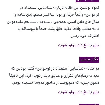
نحوه نوشتن این مقاله درباره «شناسایی استعداد در
نوجوانان» واقعاً حرفه‌ای بود. ساختار منظم، زبان ساده و
مثال‌های قابل لمس، همه‌چی دست به دست هم داده بودن
تا یه مطلب واقعا مفید خلق بشه. حتماً با دوستانم به
اشتراک می‌ذارمش.
برای پاسخ دادن وارد شوید
نگار عباسی
در مقاله «شناسایی استعداد در نوجوانان» گفته بودین که
باید به رفتارهای تکراری و علایق پایدار توجه کرد. این دقیقاً
همون چیزیه که هیچ‌وقت از مشاور مدرسه نشنیده بودم.
برای پاسخ دادن وارد شوید