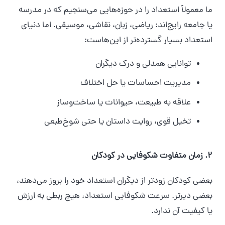
ما معمولاً استعداد را در حوزه‌هایی می‌سنجیم که در مدرسه
یا جامعه رایج‌اند: ریاضی، زبان، نقاشی، موسیقی. اما دنیای
استعداد بسیار گسترده‌تر از این‌هاست:
توانایی همدلی و درک دیگران
مدیریت احساسات یا حل اختلاف
علاقه به طبیعت، حیوانات یا ساخت‌وساز
تخیل قوی، روایت داستان یا حتی شوخ‌طبعی
۲. زمان متفاوت شکوفایی در کودکان
بعضی کودکان زودتر از دیگران استعداد خود را بروز می‌دهند،
بعضی دیرتر. سرعت شکوفایی استعداد، هیچ ربطی به ارزش
یا کیفیت آن ندارد.