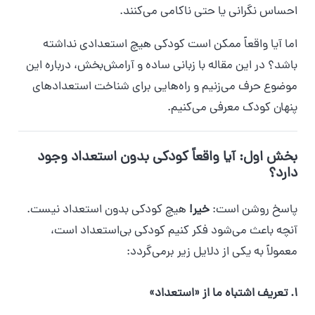
احساس نگرانی یا حتی ناکامی می‌کنند.
اما آیا واقعاً ممکن است کودکی هیچ استعدادی نداشته
باشد؟ در این مقاله با زبانی ساده و آرامش‌بخش، درباره این
موضوع حرف می‌زنیم و راه‌هایی برای شناخت استعدادهای
پنهان کودک معرفی می‌کنیم.
بخش اول: آیا واقعاً کودکی بدون استعداد وجود
دارد؟
پاسخ روشن است:
خیر!
هیچ کودکی بدون استعداد نیست.
آنچه باعث می‌شود فکر کنیم کودکی بی‌استعداد است،
معمولاً به یکی از دلایل زیر برمی‌گردد:
۱. تعریف اشتباه ما از «استعداد»