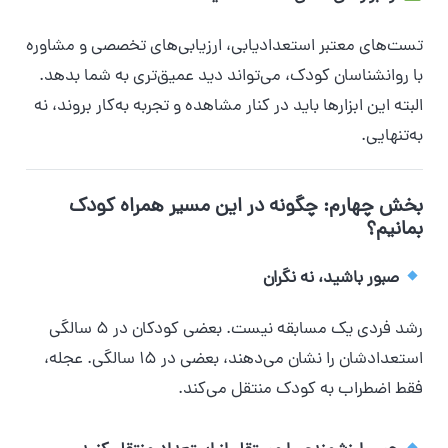
تست‌های معتبر استعدادیابی، ارزیابی‌های تخصصی و مشاوره
با روانشناسان کودک، می‌تواند دید عمیق‌تری به شما بدهد.
البته این ابزارها باید در کنار مشاهده و تجربه به‌کار بروند، نه
به‌تنهایی.
بخش چهارم: چگونه در این مسیر همراه کودک
بمانیم؟
صبور باشید، نه نگران
رشد فردی یک مسابقه نیست. بعضی کودکان در ۵ سالگی
استعدادشان را نشان می‌دهند، بعضی در ۱۵ سالگی. عجله،
فقط اضطراب به کودک منتقل می‌کند.