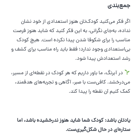
جمع‌بندی
اگر فکر می‌کنید کودک‌تان هنوز استعدادی از خود نشان
نداده، به‌جای نگرانی، به این فکر کنید که شاید هنوز فرصت
مناسب را برای شکوفا شدن پیدا نکرده است. هیچ کودک
بی‌استعدادی وجود ندارد؛ فقط باید راه مناسب برای کشف و
رشد استعدادش پیدا شود.
در آبرنگ، ما باور داریم که هر کودک در نقطه‌ای از مسیر،
می‌درخشد. کافی‌ست با صبر، آگاهی و تجربه‌های هدفمند،
کمک کنیم آن نقطه را پیدا کند.
یادتان باشد: کودک شما شاید هنوز ندرخشیده باشد، اما
ستاره‌ای در حال شکل‌گیری‌ست.