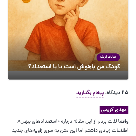
مقالات آبرنگ
کودک من باهوش است یا با استعداد؟
25
دیدگاه
.
پیغام بگذارید
مهدی کریمی
واقعا لذت بردم از این مقاله درباره «استعدادهای پنهان».
اطلاعات زیادی داشتم اما این متن یه سری زاویه‌های جدید