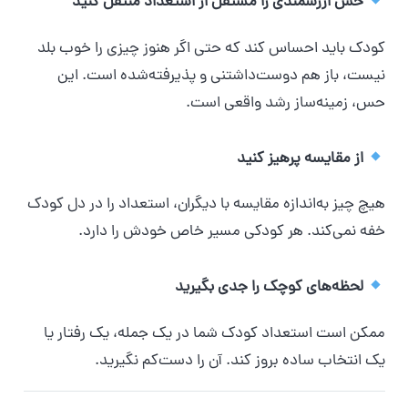
حس ارزشمندی را مستقل از استعداد منتقل کنید
کودک باید احساس کند که حتی اگر هنوز چیزی را خوب بلد
نیست، باز هم دوست‌داشتنی و پذیرفته‌شده است. این
حس، زمینه‌ساز رشد واقعی است.
از مقایسه پرهیز کنید
هیچ چیز به‌اندازه مقایسه با دیگران، استعداد را در دل کودک
خفه نمی‌کند. هر کودکی مسیر خاص خودش را دارد.
لحظه‌های کوچک را جدی بگیرید
ممکن است استعداد کودک شما در یک جمله، یک رفتار یا
یک انتخاب ساده بروز کند. آن را دست‌کم نگیرید.