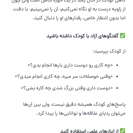
گاهی کودک در حال رشد در یک حوزه خاص است ولی چون
از زاویه درست به او نگاه نمی‌کنیم، آن را نمی‌بینیم. با دقت،
اما بدون انتظار خاص، رفتارهای او را دنبال کنید.
گفتگوهای آزاد با کودک داشته باشید
از کودک بپرسید:
«چه کاری رو دوست داری بارها انجام بدی؟»
«وقتی حوصله‌ات سر میره، چه کاری انجام میدی؟»
«دوست داری وقتی بزرگ شدی چه کاره بشی؟»
پاسخ‌های کودک همیشه دقیق نیست، ولی بین آن‌ها
می‌توان ردپای علاقه‌ها و توانایی‌ها را پیدا کرد.
از ابزارهای علمی استفاده کنید