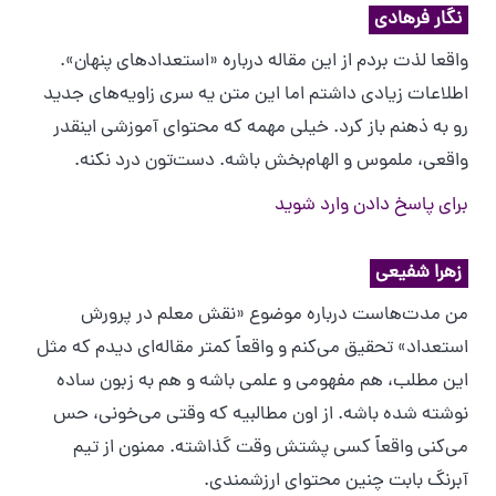
نگار فرهادی
واقعا لذت بردم از این مقاله درباره «استعدادهای پنهان».
اطلاعات زیادی داشتم اما این متن یه سری زاویه‌های جدید
رو به ذهنم باز کرد. خیلی مهمه که محتوای آموزشی اینقدر
واقعی، ملموس و الهام‌بخش باشه. دست‌تون درد نکنه.
برای پاسخ دادن وارد شوید
زهرا شفیعی
من مدت‌هاست درباره موضوع «نقش معلم در پرورش
استعداد» تحقیق می‌کنم و واقعاً کمتر مقاله‌ای دیدم که مثل
این مطلب، هم مفهومی و علمی باشه و هم به زبون ساده
نوشته شده باشه. از اون مطالبیه که وقتی می‌خونی، حس
می‌کنی واقعاً کسی پشتش وقت گذاشته. ممنون از تیم
آبرنگ بابت چنین محتوای ارزشمندی.