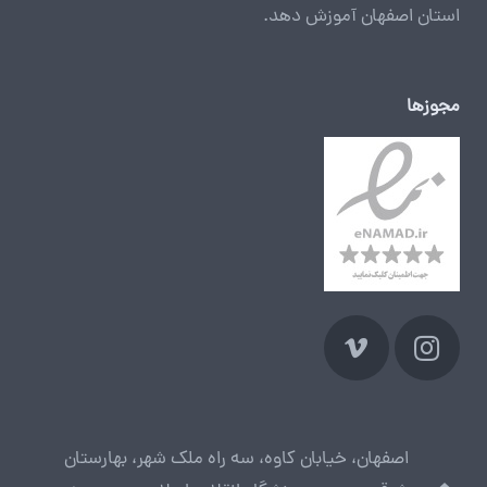
استان اصفهان آموزش دهد.
مجوزها
اصفهان، خیابان کاوه، سه راه ملک شهر، بهارستان