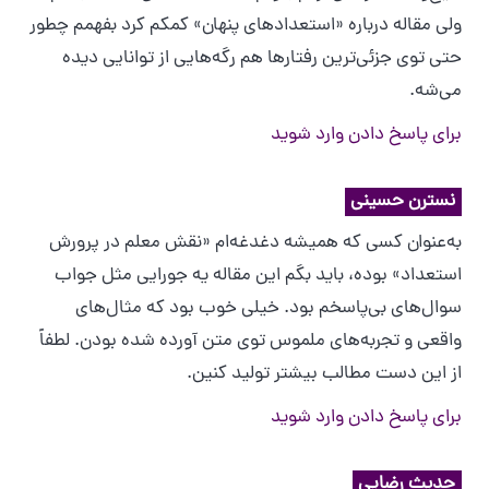
ولی مقاله درباره «استعدادهای پنهان» کمکم کرد بفهمم چطور
حتی توی جزئی‌ترین رفتارها هم رگه‌هایی از توانایی دیده
می‌شه.
برای پاسخ دادن وارد شوید
نسترن حسینی
به‌عنوان کسی که همیشه دغدغه‌ام «نقش معلم در پرورش
استعداد» بوده، باید بگم این مقاله یه جورایی مثل جواب
سوال‌های بی‌پاسخم بود. خیلی خوب بود که مثال‌های
واقعی و تجربه‌های ملموس توی متن آورده شده بودن. لطفاً
از این دست مطالب بیشتر تولید کنین.
برای پاسخ دادن وارد شوید
حدیث رضایی