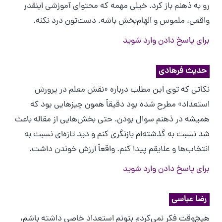
رو به ذهنم باز کرد. خیلی مهمه که محتوای آموزشی اینقدر
واقعی، ملموس و الهام‌بخش باشه. دست‌تون درد نکنه.
برای پاسخ دادن وارد شوید
حدیث فرهادی
نکاتی که توی این مطلب درباره «نقش معلم در پرورش
استعداد» مطرح شده بود دقیقاً همون چیزهایی بود که
همیشه در ذهنم سوال بودن. حتی بخش‌هایی از مقاله باعث
شد نسبت به گذشته‌ام بازنگری کنم و دید تازه‌ای نسبت به
انتخاب‌ها و علایقم پیدا کنم. واقعاً ارزش خوندن داشت.
برای پاسخ دادن وارد شوید
رضا عباسی
هیچ‌وقت فکر نمی‌کردم بتونم استعداد خاصی داشته باشم،