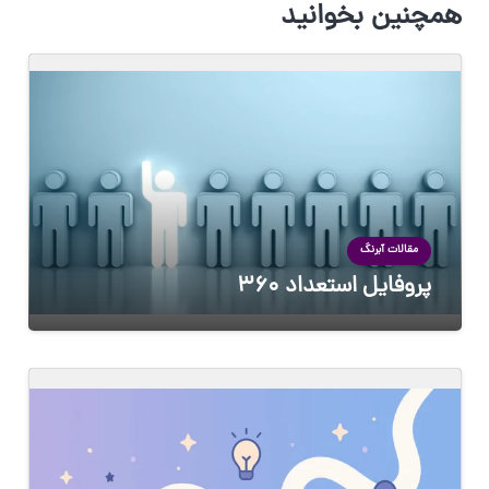
همچنین بخوانید
مقالات آبرنگ
پروفایل استعداد 360