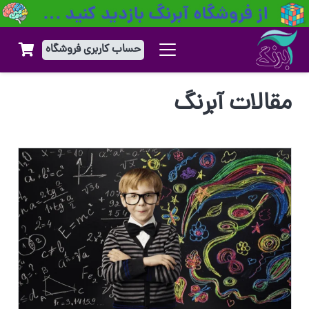
حساب کاربری فروشگاه
مقالات آبرنگ