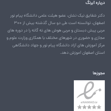
درباره آبرنگ
دکتر شقایق نیک نشان، عضو هیئت علمی دانشگاه پیام نور
اصفهان، توانسته است طی دو سال گذشته بیش از 300
مربی پیش دبستان و مربی هوش های نه گانه را در دوره های
مجازی و حضوری در شهرهای مختلف با همکاری وزارت علوم و
مرکز آموزش های آزاد دانشگاه پیام نور و جهاد دانشگاهی
استان اصفهان آموزش دهد.
مجوزها