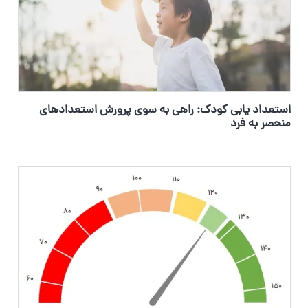
استعداد یابی کودک: راهی به سوی پرورش استعدادهای
منحصر به فرد