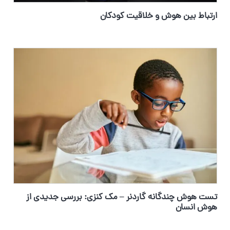
ارتباط بین هوش و خلاقیت کودکان
تست هوش چندگانه گاردنر – مک کنزی: بررسی جدیدی از
هوش انسان