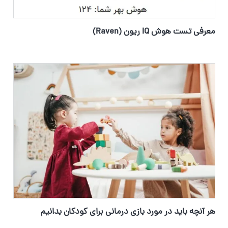
معرفی تست هوش IQ ریون (Raven)
هر آنچه باید در مورد بازی درمانی برای کودکان بدانیم