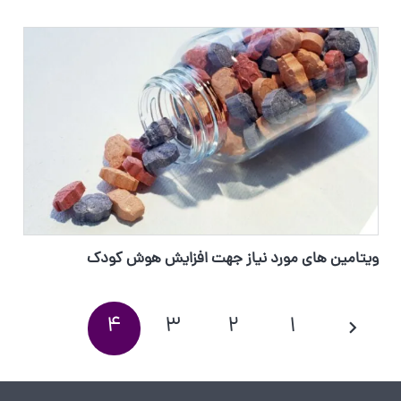
ویتامین های مورد نیاز جهت افزایش هوش کودک
4
3
2
1