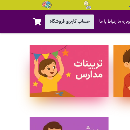
حساب کاربری فروشگاه
رباره ما
ارتباط با ما