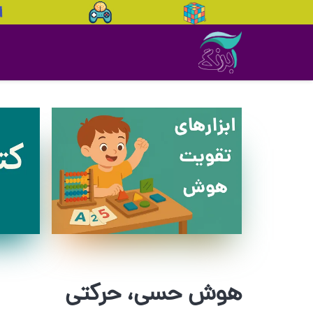
هوش حسی، حرکتی