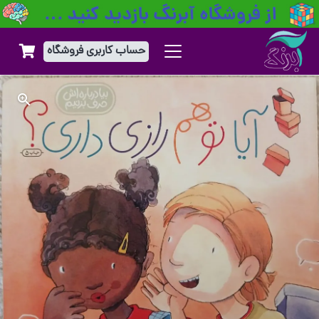
حساب کاربری فروشگاه