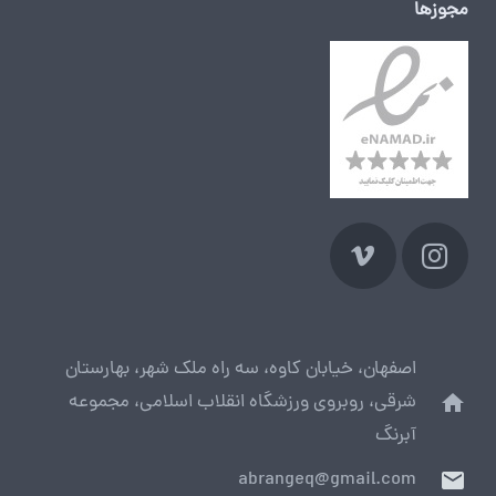
مجوزها
اصفهان، خیابان کاوه، سه راه ملک شهر، بهارستان
شرقی، روبروی ورزشگاه انقلاب اسلامی، مجموعه
home
آبرنگ
abrangeq@gmail.com
mail