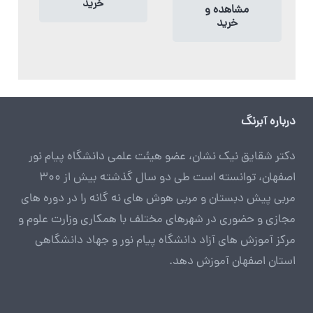
خرید
مشاهده و
خرید
درباره آبرنگ
دکتر شقایق نیک نشان، عضو هیئت علمی دانشگاه پیام نور
اصفهان، توانسته است طی دو سال گذشته بیش از 300
مربی پیش دبستان و مربی هوش های نه گانه را در دوره های
مجازی و حضوری در شهرهای مختلف با همکاری وزارت علوم و
مرکز آموزش های آزاد دانشگاه پیام نور و جهاد دانشگاهی
استان اصفهان آموزش دهد.