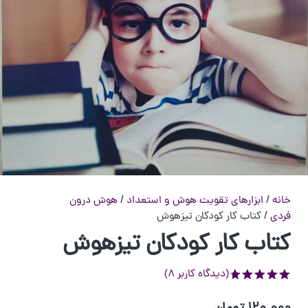
خانه
/
ابزارهای تقویت هوش و استعداد
/
هوش درون
فردی
/ کتاب کار کودکان تیزهوش
کتاب کار کودکان تیزهوش
(دیدگاه کاربر
8
)
از 5 امتیاز