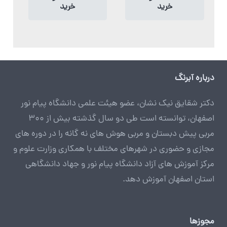
خرید
خرید
درباره آبرنگ
دکتر شقایق نیک نشان، عضو هیئت علمی دانشگاه پیام نور
اصفهان، توانسته است طی دو سال گذشته بیش از 300
مربی پیش دبستان و مربی هوش های نه گانه را در دوره های
مجازی و حضوری در شهرهای مختلف با همکاری وزارت علوم و
مرکز آموزش های آزاد دانشگاه پیام نور و جهاد دانشگاهی
استان اصفهان آموزش دهد.
مجوزها