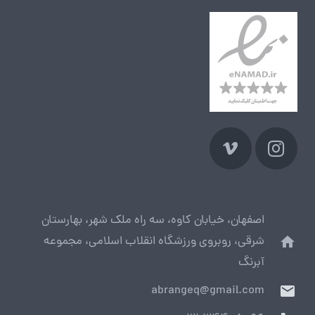
اصفهان، خیابان کاوه، سه راه ملک شهر، بهارستان
شرقی، روبروی ورزشگاه انقلاب اسلامی، مجموعه
home
آبرنگ
abrangeq@gmail.com
mail