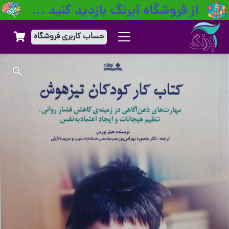
حساب کاربری فروشگاه