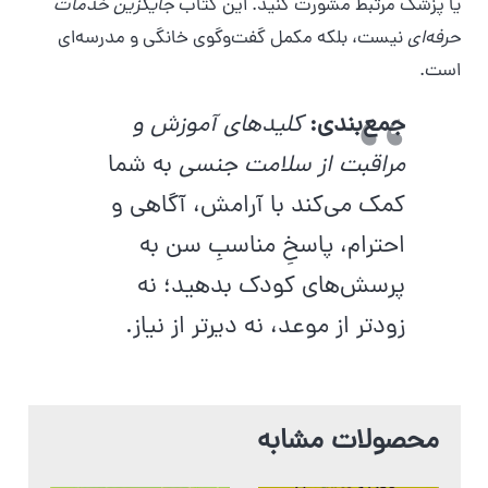
یا پزشک مرتبط مشورت کنید. این کتاب
جایگزین خدمات
حرفه‌ای
نیست، بلکه مکمل گفت‌وگوی خانگی و مدرسه‌ای
است.
جمع‌بندی:
کلیدهای آموزش و
مراقبت از سلامت جنسی
به شما
کمک می‌کند با آرامش، آگاهی و
احترام، پاسخِ مناسبِ سن به
پرسش‌های کودک بدهید؛ نه
زودتر از موعد، نه دیرتر از نیاز.
محصولات مشابه